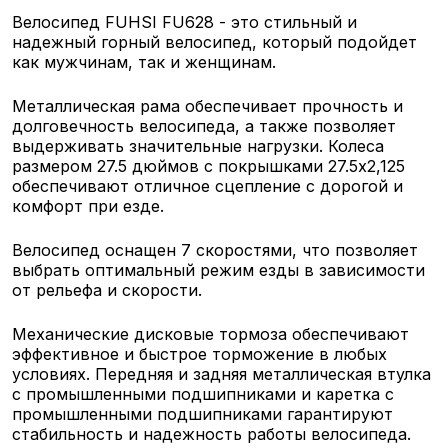
Велосипед FUHSI FU628 - это стильный и
надежный горный велосипед, который подойдет
как мужчинам, так и женщинам.
Металлическая рама обеспечивает прочность и
долговечность велосипеда, а также позволяет
выдерживать значительные нагрузки. Колеса
размером 27.5 дюймов с покрышками 27.5х2,125
обеспечивают отличное сцепление с дорогой и
комфорт при езде.
Велосипед оснащен 7 скоростями, что позволяет
выбрать оптимальный режим езды в зависимости
от рельефа и скорости.
Механические дисковые тормоза обеспечивают
эффективное и быстрое торможение в любых
условиях. Передняя и задняя металлическая втулка
с промышленными подшипниками и каретка с
промышленными подшипниками гарантируют
стабильность и надежность работы велосипеда.