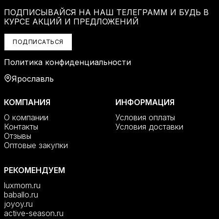
ПОДПИСЫВАЙСЯ НА НАШ ТЕЛЕГРАММ И БУДЬ В
КУРСЕ АКЦИЙ И ПРЕДЛОЖЕНИЙ
ПОДПИСАТЬСЯ
Политика конфиденциальности
Ярославль
КОМПАНИЯ
ИНФОРМАЦИЯ
О компании
Условия оплаты
Контакты
Условия доставки
Отзывы
Оптовые закупки
РЕКОМЕНДУЕМ
luxmom.ru
baballo.ru
joyoy.ru
active-season.ru