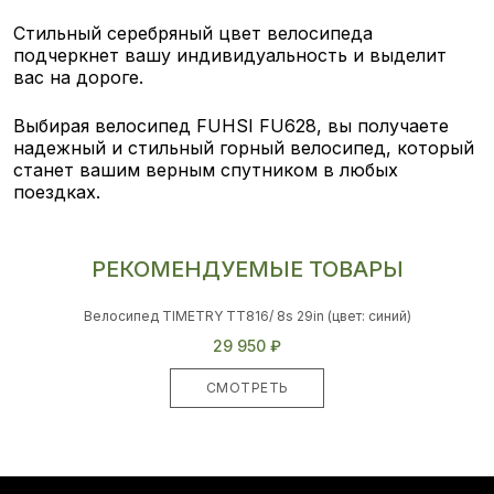
Стильный серебряный цвет велосипеда
подчеркнет вашу индивидуальность и выделит
вас на дороге.
Выбирая велосипед FUHSI FU628, вы получаете
надежный и стильный горный велосипед, который
станет вашим верным спутником в любых
поездках.
РЕКОМЕНДУЕМЫЕ ТОВАРЫ
Велосипед TIMETRY TT816/ 8s 29in (цвет: синий)
29 950 ₽
СМОТРЕТЬ