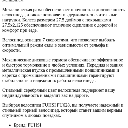
Металлическая рама обеспечивает прочность и долговечность
велосипеда, а также позволяет выдерживать значительные
нагрузки. Колеса размером 27.5 дюймов с покрышками
27.5х2,125 обеспечивают отличное сцепление с дорогой и
комфорт при езде.
Велосипед оснащен 7 скоростями, что позволяет выбрать
оптимальный режим езды в зависимости от рельефа и
скорости.
Механические дисковые тормоза обеспечивают эффективное
и быстрое торможение в любых условиях. Передняя и задняя
металлическая втулка с промышленными подшипниками и
каретка с промышленными подшипниками гарантируют
стабильность и надежность работы велосипеда.
Стильный серебряный цвет велосипеда подчеркнет вашу
индивидуальность и выделит вас на дороге.
Выбирая велосипед FUHSI FU628, вы получаете надежный и
стильный горный велосипед, который станет вашим верным
спутником в любых поездках.
Бренд:
FUHSI