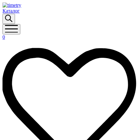
Каталог
0