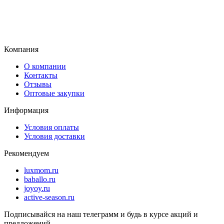
Компания
О компании
Контакты
Отзывы
Оптовые закупки
Информация
Условия оплаты
Условия доставки
Рекомендуем
luxmom.ru
baballo.ru
joyoy.ru
active-season.ru
Подписывайся на наш телеграмм и будь в курсе акций и
предложений