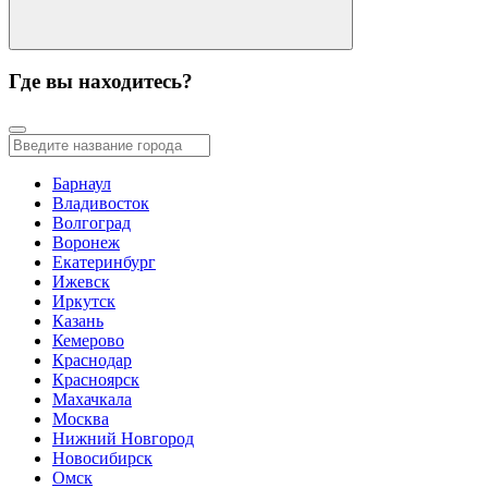
Где вы находитесь?
Барнаул
Владивосток
Волгоград
Воронеж
Екатеринбург
Ижевск
Иркутск
Казань
Кемерово
Краснодар
Красноярск
Махачкала
Москва
Нижний Новгород
Новосибирск
Омск