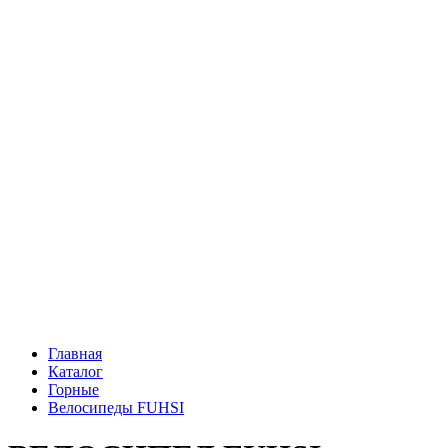
Главная
Каталог
Горные
Велосипеды FUHSI