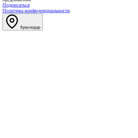
Подписаться
Политика конфиденциальности
Краснодар