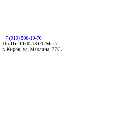
+7 (919) 508-10-70
Пн-Пт: 10:00-18:00 (Мск)
г. Киров, ул. Маклина, 77/3.