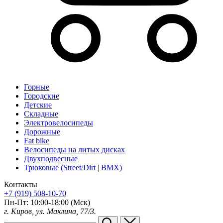
Горные
Городские
Детские
Складные
Электровелосипеды
Дорожные
Fat bike
Велосипеды на литых дисках
Двухподвесные
Трюковые (Street/Dirt | BMX)
Контакты
+7 (919) 508-10-70
Пн-Пт: 10:00-18:00 (Мск)
г. Киров, ул. Маклина, 77/3.