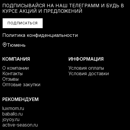
ПОДПИСЫВАЙСЯ НА НАШ ТЕЛЕГРАММ И БУДЬ В
КУРСЕ АКЦИЙ И ПРЕДЛОЖЕНИЙ
ПОДПИСАТЬСЯ
Политика конфиденциальности
Тюмень
КОМПАНИЯ
ИНФОРМАЦИЯ
О компании
Условия оплаты
Контакты
Условия доставки
Отзывы
Оптовые закупки
РЕКОМЕНДУЕМ
luxmom.ru
baballo.ru
joyoy.ru
active-season.ru