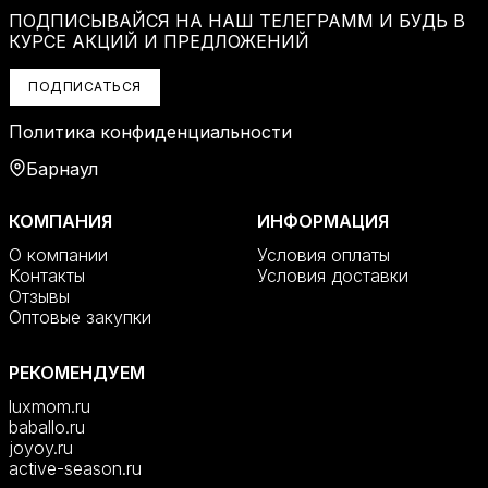
ПОДПИСЫВАЙСЯ НА НАШ ТЕЛЕГРАММ И БУДЬ В
КУРСЕ АКЦИЙ И ПРЕДЛОЖЕНИЙ
ПОДПИСАТЬСЯ
Политика конфиденциальности
Барнаул
КОМПАНИЯ
ИНФОРМАЦИЯ
О компании
Условия оплаты
Контакты
Условия доставки
Отзывы
Оптовые закупки
РЕКОМЕНДУЕМ
luxmom.ru
baballo.ru
joyoy.ru
active-season.ru