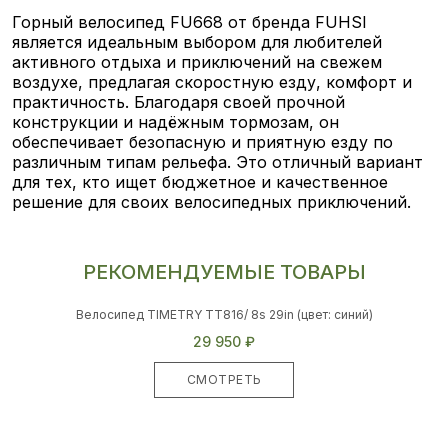
Горный велосипед FU668 от бренда FUHSI
является идеальным выбором для любителей
активного отдыха и приключений на свежем
воздухе, предлагая скоростную езду, комфорт и
практичность. Благодаря своей прочной
конструкции и надёжным тормозам, он
обеспечивает безопасную и приятную езду по
различным типам рельефа. Это отличный вариант
для тех, кто ищет бюджетное и качественное
решение для своих велосипедных приключений.
РЕКОМЕНДУЕМЫЕ ТОВАРЫ
Велосипед TIMETRY TT816/ 8s 29in (цвет: синий)
29 950 ₽
СМОТРЕТЬ