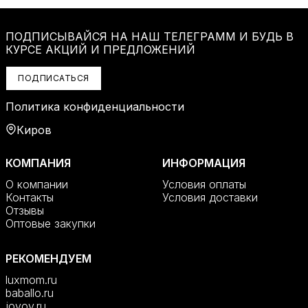
ПОДПИСЫВАЙСЯ НА НАШ ТЕЛЕГРАММ И БУДЬ В
КУРСЕ АКЦИЙ И ПРЕДЛОЖЕНИЙ
ПОДПИСАТЬСЯ
Политика конфиденциальности
Киров
КОМПАНИЯ
ИНФОРМАЦИЯ
О компании
Условия оплаты
Контакты
Условия доставки
Отзывы
Оптовые закупки
РЕКОМЕНДУЕМ
luxmom.ru
baballo.ru
joyoy.ru