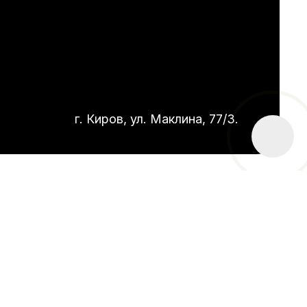
г. Киров, ул. Маклина, 77/3.