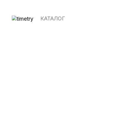
КАТАЛОГ