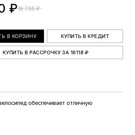
0 ₽
16 735 ₽
Ь В КОРЗИНУ
КУПИТЬ В КРЕДИТ
КУПИТЬ В РАССРОЧКУ
ЗА
16118
₽
 велосипед обеспечивает отличную