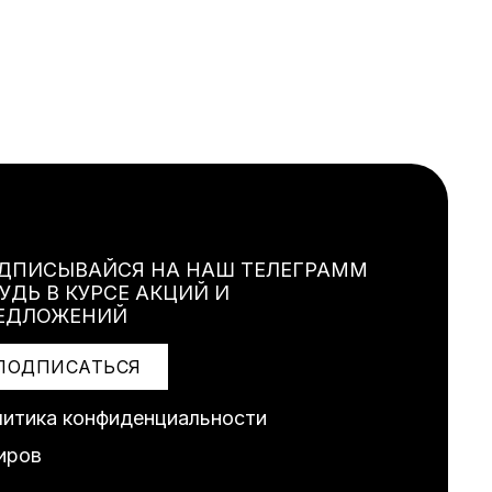
ДПИСЫВАЙСЯ НА НАШ ТЕЛЕГРАММ
БУДЬ В КУРСЕ АКЦИЙ И
ЕДЛОЖЕНИЙ
ПОДПИСАТЬСЯ
итика конфиденциальности
иров