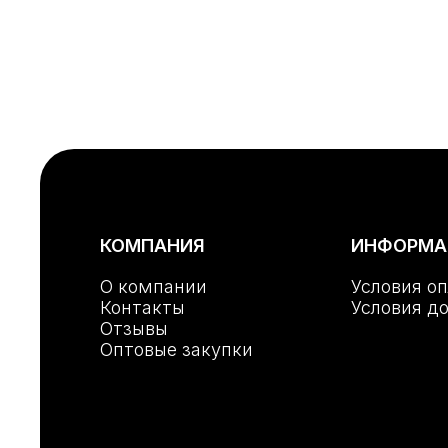
КОМПАНИЯ
ИНФОРМА
О компании
Условия о
Контакты
Условия д
Отзывы
Оптовые закупки