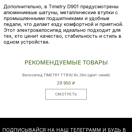
Дополнительно, в Timetry D901 предусмотрены
алюминиевые шатуны, металлические втулки с
промышленными подшипниками и удобные
педали, что делает езду комфортной и приятной.
Этот электровелосипед идеально подходит для
тех, кто ценит качество, стабильность и стиль в
одном устройстве.
РЕКОМЕНДУЕМЫЕ ТОВАРЫ
Велосипед TIMETRY TT816/ 8s 29in (цвет: синий)
29 950 ₽
СМОТРЕТЬ
ПОДПИСЫВАЙСЯ НА НАШ ТЕЛЕГРАММ И БУДЬ В