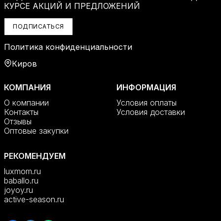
КУРСЕ АКЦИЙ И ПРЕДЛОЖЕНИЙ
ПОДПИСАТЬСЯ
Политика конфиденциальности
Киров
КОМПАНИЯ
ИНФОРМАЦИЯ
О компании
Условия оплаты
Контакты
Условия доставки
Отзывы
Оптовые закупки
РЕКОМЕНДУЕМ
luxmom.ru
baballo.ru
joyoy.ru
active-season.ru