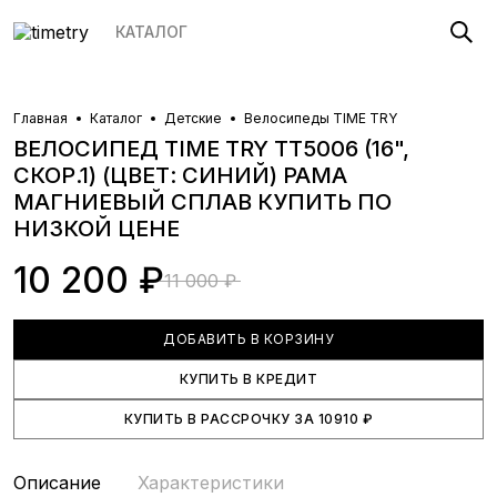
КАТАЛОГ
Главная
Каталог
Детские
Велосипеды TIME TRY
ВЕЛОСИПЕД TIME TRY TT5006 (16",
СКОР.1) (ЦВЕТ: СИНИЙ) РАМА
МАГНИЕВЫЙ СПЛАВ
КУПИТЬ ПО
НИЗКОЙ ЦЕНЕ
10 200 ₽
11 000 ₽
ДОБАВИТЬ В КОРЗИНУ
КУПИТЬ В КРЕДИТ
КУПИТЬ В РАССРОЧКУ
ЗА
10910
₽
Описание
Характеристики