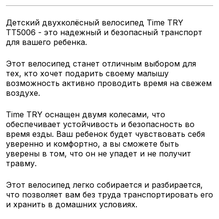
Детский двухколёсный велосипед Time TRY
TT5006 - это надежный и безопасный транспорт
для вашего ребенка.
Этот велосипед станет отличным выбором для
тех, кто хочет подарить своему малышу
возможность активно проводить время на свежем
воздухе.
Time TRY оснащен двумя колесами, что
обеспечивает устойчивость и безопасность во
время езды. Ваш ребенок будет чувствовать себя
уверенно и комфортно, а вы сможете быть
уверены в том, что он не упадет и не получит
травму.
Этот велосипед легко собирается и разбирается,
что позволяет вам без труда транспортировать его
и хранить в домашних условиях.