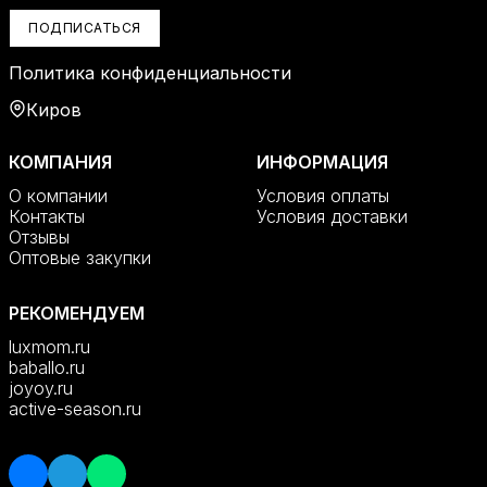
ПОДПИСАТЬСЯ
Политика конфиденциальности
Киров
КОМПАНИЯ
ИНФОРМАЦИЯ
О компании
Условия оплаты
Контакты
Условия доставки
Отзывы
Оптовые закупки
РЕКОМЕНДУЕМ
luxmom.ru
baballo.ru
joyoy.ru
active-season.ru