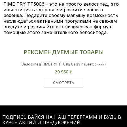
TIME TRY TT5006 - это не просто велосипед, это
инвестиция в здоровье и развитие вашего
ребенка. Подарите своему малышу возможность
наслаждаться активными прогулками на свежем
воздухе и развивайте его физическую форму с
помощью этого замечательного велосипеда.
РЕКОМЕНДУЕМЫЕ ТОВАРЫ
Велосипед TIMETRY TT816/ 8s 29in (цвет: синий)
29 950 ₽
СМОТРЕТЬ
ПОДПИСЫВАЙСЯ НА НАШ ТЕЛЕГРАММ И БУДЬ В
КУРСЕ АКЦИЙ И ПРЕДЛОЖЕНИЙ